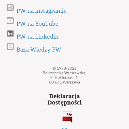
PW na Instagramie
PW na YouTube
PW na LinkedIn
Baza Wiedzy PW
© 1998-2026
Politechnika Warszawska,
Pl. Politechniki 1,
00-661 Warszawa
Deklaracja
Dostępności