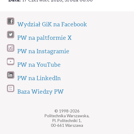
Wydział GiK na Facebook
PW na paltformie X
PW na Instagramie
PW na YouTube
PW na LinkedIn
Baza Wiedzy PW
© 1998-2026
Politechnika Warszawska,
Pl. Politechniki 1,
00-661 Warszawa