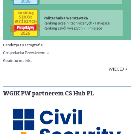
Geodezja i Kartografia
Gospodarka Przestrzenna
Geoinformatyka
WIĘCEJ
WGIK PW partnerem CS Hub PL