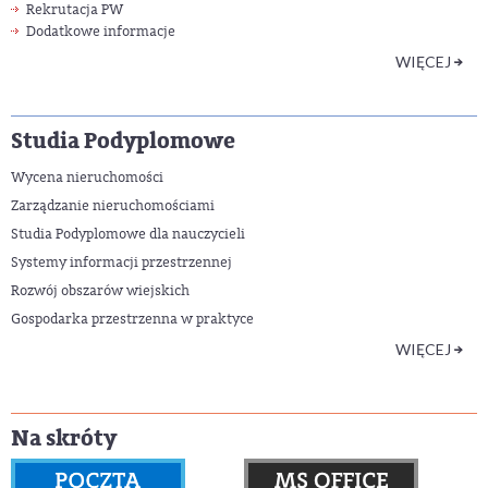
Rekrutacja PW
Dodatkowe informacje
WIĘCEJ
Studia Podyplomowe
Wycena nieruchomości
Zarządzanie nieruchomościami
Studia Podyplomowe dla nauczycieli
Systemy informacji przestrzennej
Rozwój obszarów wiejskich
Gospodarka przestrzenna w praktyce
WIĘCEJ
Na skróty