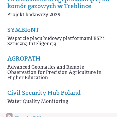
komór gazowych w Treblince
Projekt badawczy 2025
SYMBIoNT
Wsparcie placu budowy platformami BSP i
Sztuczną Inteligencją
AGROPATH
Advanced Geomatics and Remote
Observation for Precision Agriculture in
Higher Education
Civil Security Hub Poland
Water Quality Monitoring