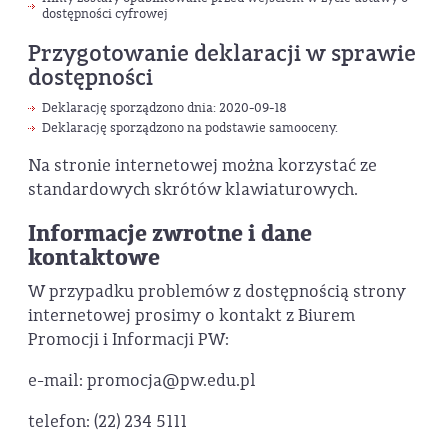
dostępności cyfrowej
Przygotowanie deklaracji w sprawie
dostępności
Deklarację sporządzono dnia: 2020-09-18
Deklarację sporządzono na podstawie samooceny.
Na stronie internetowej można korzystać ze
standardowych skrótów klawiaturowych.
Informacje zwrotne i dane
kontaktowe
W przypadku problemów z dostępnością strony
internetowej prosimy o kontakt z Biurem
Promocji i Informacji PW:
e-mail: promocja@pw.edu.pl
telefon: (22) 234 5111