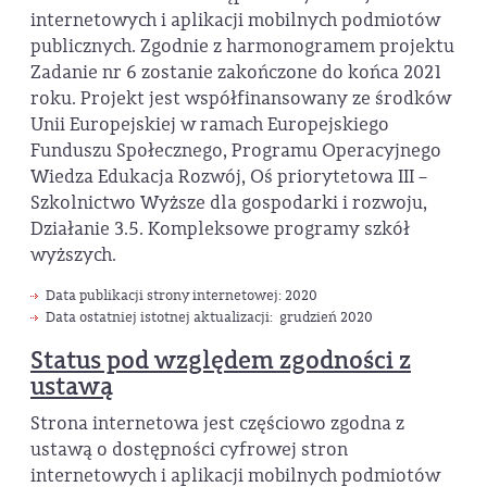
internetowych i aplikacji mobilnych podmiotów
publicznych. Zgodnie z harmonogramem projektu
Zadanie nr 6 zostanie zakończone do końca 2021
roku. Projekt jest współfinansowany ze środków
Unii Europejskiej w ramach Europejskiego
Funduszu Społecznego, Programu Operacyjnego
Wiedza Edukacja Rozwój, Oś priorytetowa III –
Szkolnictwo Wyższe dla gospodarki i rozwoju,
Działanie 3.5. Kompleksowe programy szkół
wyższych.
Data publikacji strony internetowej: 2020
Data ostatniej istotnej aktualizacji: grudzień 2020
Status pod względem zgodności z
ustawą
Strona internetowa jest częściowo zgodna z
ustawą o dostępności cyfrowej stron
internetowych i aplikacji mobilnych podmiotów