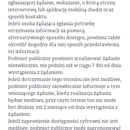
zgłaszającej żądanie, wskazanie, o którą stronę
internetową lub aplikację mobilną chodzi oraz
sposób kontaktu.
Jeżeli osoba żądająca zgłasza potrzebę
otrzymania informacji za pomocą
alternatywnego sposobu dostępu, powinna także
określić dogodny dla niej sposób przedstawienia
tej informacji.
Podmiot publiczny powinien zrealizować żądanie
niezwłocznie, nie później niż w ciągu 7 dni od dnia
wystąpienia z żądaniem.
Jeżeli dotrzymanie tego terminu nie jest możliwe,
podmiot publiczny niezwłocznie informuje o tym
wnoszącego żądanie, kiedy realizacja żądania
będzie możliwa, przy czym termin ten nie może
być dłuższy niż 2 miesiące od dnia wystąpienia z
żądaniem.
Jeżeli zapewnienie dostępności cyfrowej nie jest
możliwe, podmiot publiczny może zaproponować