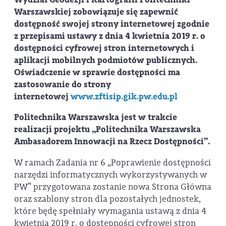
Warszawskiej zobowiązuje się zapewnić
dostępność swojej strony internetowej zgodnie
z przepisami ustawy z dnia 4 kwietnia 2019 r. o
dostępności cyfrowej stron internetowych i
aplikacji mobilnych podmiotów publicznych.
Oświadczenie w sprawie dostępności ma
zastosowanie do strony
internetowej
www.zftisip.gik.pw.edu.pl
Politechnika Warszawska jest w trakcie
realizacji projektu „Politechnika Warszawska
Ambasadorem Innowacji na Rzecz Dostępności”.
W ramach Zadania nr 6 „Poprawienie dostępności
narzędzi informatycznych wykorzystywanych w
PW” przygotowana zostanie nowa Strona Główna
oraz szablony stron dla pozostałych jednostek,
które będę spełniały wymagania ustawą z dnia 4
kwietnia 2019 r. o dostępności cyfrowej stron