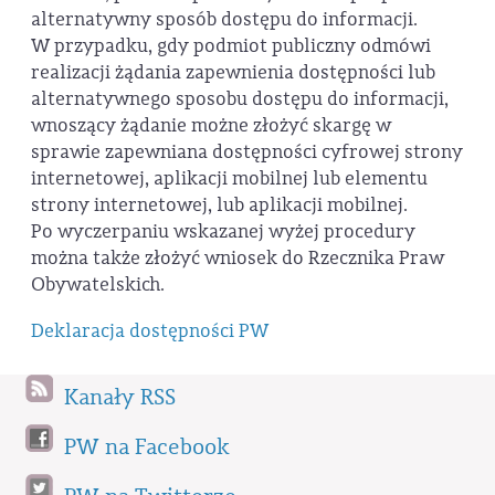
alternatywny sposób dostępu do informacji.
W przypadku, gdy podmiot publiczny odmówi
realizacji żądania zapewnienia dostępności lub
alternatywnego sposobu dostępu do informacji,
wnoszący żądanie możne złożyć skargę w
sprawie zapewniana dostępności cyfrowej strony
internetowej, aplikacji mobilnej lub elementu
strony internetowej, lub aplikacji mobilnej.
Po wyczerpaniu wskazanej wyżej procedury
można także złożyć wniosek do Rzecznika Praw
Obywatelskich.
Deklaracja dostępności PW
Kanały RSS
PW na Facebook