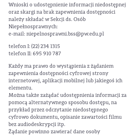
Wnioski o udostępnienie informacji niedostępnej
oraz skargi na brak zapewnienia dostępności
należy składać w Sekcji ds. Osób
Niepełnosprawnych:
e-mail: niepelnosprawni.bss@pw.edu.pl
telefon I: (22) 234 1315
telefon II: 695 910 787
Każdy ma prawo do wystąpienia z żądaniem
zapewnienia dostępności cyfrowej strony
internetowej, aplikacji mobilnej lub jakiegoś ich
elementu.
Można także zażądać udostępnienia informacji za
pomocą alternatywnego sposobu dostępu, na
przykład przez odczytanie niedostępnego
cyfrowo dokumentu, opisanie zawartości filmu
bez audiodeskrypcji itp.
Żądanie powinno zawierać dane osoby