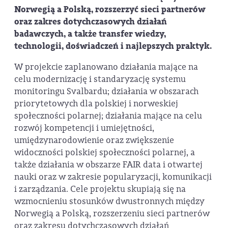
Norwegią a Polską, rozszerzyć sieci partnerów
oraz zakres dotychczasowych działań
badawczych, a także transfer wiedzy,
technologii, doświadczeń i najlepszych praktyk.
W projekcie zaplanowano działania mające na
celu modernizację i standaryzację systemu
monitoringu Svalbardu; działania w obszarach
priorytetowych dla polskiej i norweskiej
społeczności polarnej; działania mające na celu
rozwój kompetencji i umiejętności,
umiędzynarodowienie oraz zwiększenie
widoczności polskiej społeczności polarnej, a
także działania w obszarze FAIR data i otwartej
nauki oraz w zakresie popularyzacji, komunikacji
i zarządzania. Cele projektu skupiają się na
wzmocnieniu stosunków dwustronnych między
Norwegią a Polską, rozszerzeniu sieci partnerów
oraz zakresu dotychczasowych działań