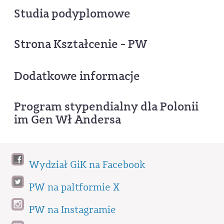
Studia podyplomowe
Strona Kształcenie - PW
Dodatkowe informacje
Program stypendialny dla Polonii
im Gen Wł Andersa
Wydział GiK na Facebook
PW na paltformie X
PW na Instagramie