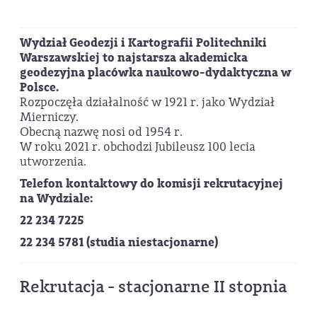
Wydział Geodezji i Kartografii Politechniki
Warszawskiej to najstarsza akademicka
geodezyjna placówka naukowo-dydaktyczna w
Polsce.
Rozpoczęła działalność w 1921 r. jako Wydział
Mierniczy.
Obecną nazwę nosi od 1954 r.
W roku 2021 r. obchodzi Jubileusz 100 lecia
utworzenia.
Telefon kontaktowy do komisji rekrutacyjnej
na Wydziale:
22 234 7225
22 234 5781 (studia niestacjonarne)
Rekrutacja - stacjonarne II stopnia