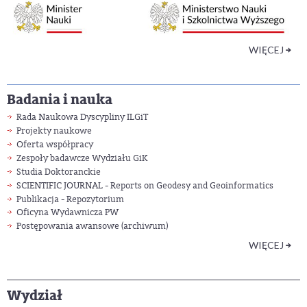
WIĘCEJ
Badania i nauka
Rada Naukowa Dyscypliny ILGiT
Projekty naukowe
Oferta współpracy
Zespoły badawcze Wydziału GiK
Studia Doktoranckie
SCIENTIFIC JOURNAL - Reports on Geodesy and Geoinformatics
Publikacja - Repozytorium
Oficyna Wydawnicza PW
Postępowania awansowe (archiwum)
WIĘCEJ
Wydział