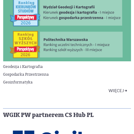
Geodezja i Kartografia
Gospodarka Przestrzenna
Geoinformatyka
WIĘCEJ
WGIK PW partnerem CS Hub PL