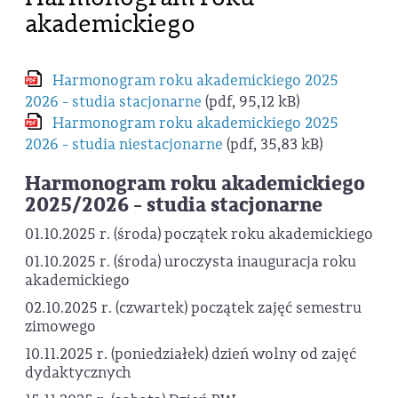
akademickiego
Harmonogram roku akademickiego 2025
2026 - studia stacjonarne
(pdf, 95,12 kB)
Harmonogram roku akademickiego 2025
2026 - studia niestacjonarne
(pdf, 35,83 kB)
Harmonogram roku akademickiego
2025/2026 - studia stacjonarne
01.10.2025 r. (środa) początek roku akademickiego
01.10.2025 r. (środa) uroczysta inauguracja roku
akademickiego
02.10.2025 r. (czwartek) początek zajęć semestru
zimowego
10.11.2025 r. (poniedziałek) dzień wolny od zajęć
dydaktycznych