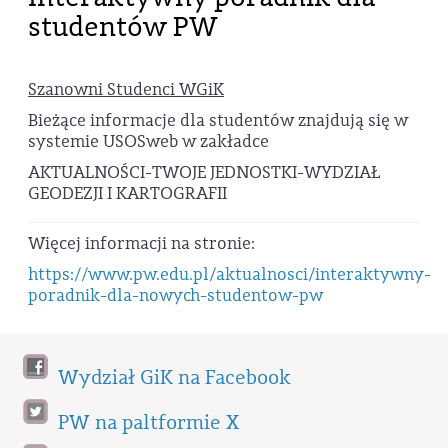
studentów PW
Szanowni Studenci WGiK
Bieżące informacje dla studentów znajdują się w
systemie USOSweb w zakładce
AKTUALNOŚCI-TWOJE JEDNOSTKI-WYDZIAŁ
GEODEZJI I KARTOGRAFII
Więcej informacji na stronie:
https://www.pw.edu.pl/aktualnosci/interaktywny-
poradnik-dla-nowych-studentow-pw
Wydział GiK na Facebook
PW na paltformie X