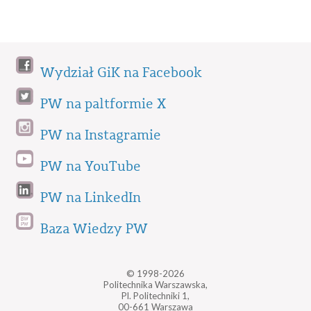
Wydział GiK na Facebook
PW na paltformie X
PW na Instagramie
PW na YouTube
PW na LinkedIn
Baza Wiedzy PW
© 1998-2026
Politechnika Warszawska,
Pl. Politechniki 1,
00-661 Warszawa