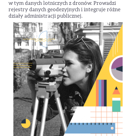
w tym danych lotniczych z dronów. Prowadzi
rejestry danych geodezyjnych i integruje różne
działy administracji publicznej.