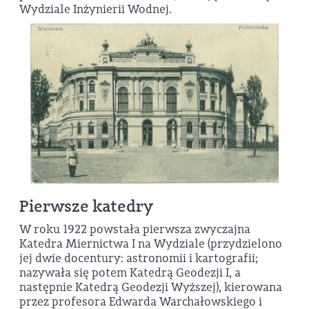
Wydziale Inżynierii Wodnej.
Pierwsze katedry
W roku 1922 powstała pierwsza zwyczajna
Katedra Miernictwa I na Wydziale (przydzielono
jej dwie docentury: astronomii i kartografii;
nazywała się potem Katedrą Geodezji I, a
następnie Katedrą Geodezji Wyższej), kierowana
przez profesora Edwarda Warchałowskiego i