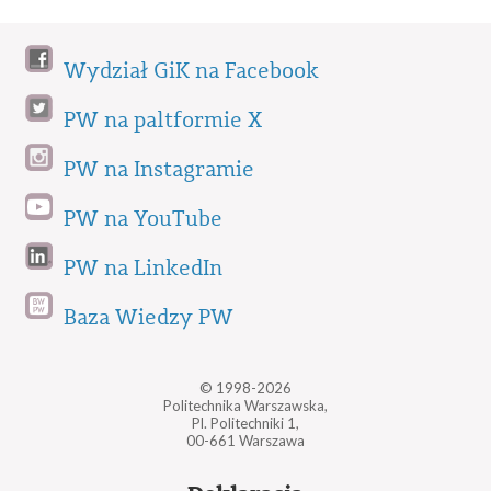
Wydział GiK na Facebook
PW na paltformie X
PW na Instagramie
PW na YouTube
PW na LinkedIn
Baza Wiedzy PW
© 1998-2026
Politechnika Warszawska,
Pl. Politechniki 1,
00-661 Warszawa