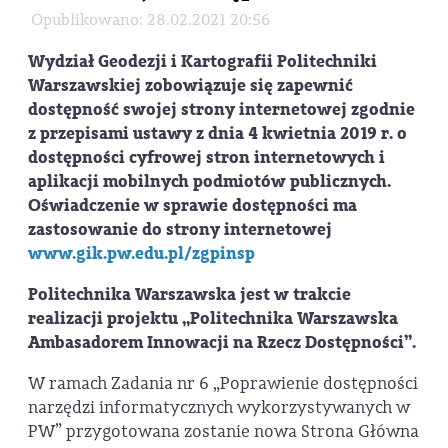
Opublikowano: 28.02.2021 20:56
Wydział Geodezji i Kartografii Politechniki
Warszawskiej zobowiązuje się zapewnić
dostępność swojej strony internetowej zgodnie
z przepisami ustawy z dnia 4 kwietnia 2019 r. o
dostępności cyfrowej stron internetowych i
aplikacji mobilnych podmiotów publicznych.
Oświadczenie w sprawie dostępności ma
zastosowanie do strony internetowej
www.gik.pw.edu.pl/zgpinsp
Politechnika Warszawska jest w trakcie
realizacji projektu „Politechnika Warszawska
Ambasadorem Innowacji na Rzecz Dostępności”.
W ramach Zadania nr 6 „Poprawienie dostępności
narzędzi informatycznych wykorzystywanych w
PW” przygotowana zostanie nowa Strona Główna