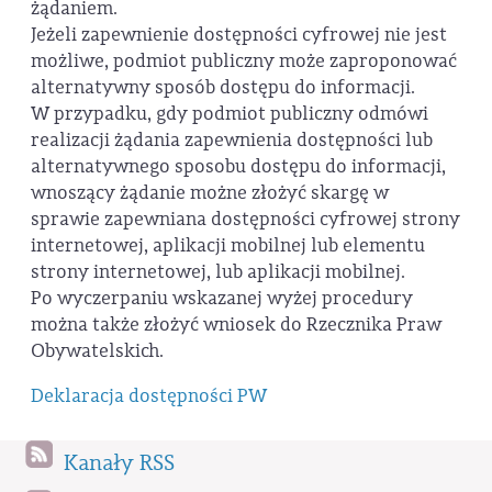
żądaniem.
Jeżeli zapewnienie dostępności cyfrowej nie jest
możliwe, podmiot publiczny może zaproponować
alternatywny sposób dostępu do informacji.
W przypadku, gdy podmiot publiczny odmówi
realizacji żądania zapewnienia dostępności lub
alternatywnego sposobu dostępu do informacji,
wnoszący żądanie możne złożyć skargę w
sprawie zapewniana dostępności cyfrowej strony
internetowej, aplikacji mobilnej lub elementu
strony internetowej, lub aplikacji mobilnej.
Po wyczerpaniu wskazanej wyżej procedury
można także złożyć wniosek do Rzecznika Praw
Obywatelskich.
Deklaracja dostępności PW
Kanały RSS