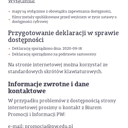
Wyłączenia:
mapy są wyłączone z obowiązku zapewniania dostępności,
filmy zostały opublikowane przed wejściem w życie ustawy o
dostępności cyfrowej
Przygotowanie deklaracji w sprawie
dostępności
Deklarację sporządzono dnia: 2020-09-18
Deklarację sporządzono na podstawie samooceny.
Na stronie internetowej można korzystać ze
standardowych skrótów klawiaturowych.
Informacje zwrotne i dane
kontaktowe
W przypadku problemów z dostępnością strony
internetowej prosimy o kontakt z Biurem
Promocji i Informacji PW:
e-mail: promocja@pw.edu.pl