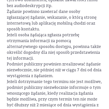
bez audiodeskrypcji itp.
Żądanie powinno zawierać dane osoby
zgłaszającej żądanie, wskazanie, o którą stronę
internetową lub aplikację mobilną chodzi oraz
sposób kontaktu.
Jeżeli osoba żądająca zgłasza potrzebę
otrzymania informacji za pomocą
alternatywnego sposobu dostępu, powinna także
określić dogodny dla niej sposób przedstawienia
tej informacji.
Podmiot publiczny powinien zrealizować żądanie
niezwłocznie, nie później niż w ciągu 7 dni od dnia
wystąpienia z żądaniem.
Jeżeli dotrzymanie tego terminu nie jest możliwe,
podmiot publiczny niezwłocznie informuje o tym
wnoszącego żądanie, kiedy realizacja żądania
będzie możliwa, przy czym termin ten nie może
być dłuższy niż 2 miesiące od dnia wystąpienia z