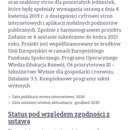
oraz szablony stron dla pozostałych jednostek,
które będę spełniały wymagania ustawą z dnia 4
kwietnia 2019 r. o dostępności cyfrowej stron
internetowych i aplikacji mobilnych podmiotów
publicznych. Zgodnie z harmonogramem projektu
Zadanie nr 6 zostanie zakończone do końca 2021
roku. Projekt jest współfinansowany ze środków
Unii Europejskiej w ramach Europejskiego
Funduszu Społecznego, Programu Operacyjnego
Wiedza Edukacja Rozwój, Oś priorytetowa III –
Szkolnictwo Wyższe dla gospodarki i rozwoju,
Działanie 3.5. Kompleksowe programy szkół
wyższych.
Data publikacji strony internetowej: 2020
Data ostatniej istotnej aktualizacji: grudzień 2020
Status pod względem zgodności z
ustawą