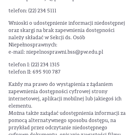
telefon: (22) 234 5111
Wnioski o udostępnienie informacji niedostępnej
oraz skargi na brak zapewnienia dostępności
należy składać w Sekcji ds. Osób
Niepełnosprawnych:
e-mail: niepelnosprawni.bss@pw.edu.pl
telefon I: (22) 234 1315
telefon II: 695 910 787
Każdy ma prawo do wystąpienia z żądaniem
zapewnienia dostępności cyfrowej strony
internetowej, aplikacji mobilnej lub jakiegoś ich
elementu.
Można także zażądać udostępnienia informacji za
pomocą alternatywnego sposobu dostępu, na
przykład przez odczytanie niedostępnego
cyfrowo dokumentu, opisanie zawartości filmu