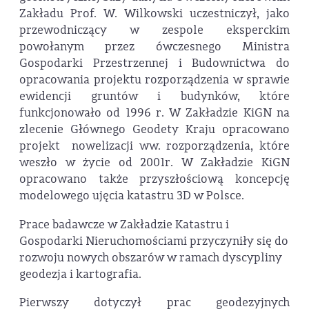
Zakładu Prof. W. Wilkowski uczestniczył, jako
przewodniczący w zespole eksperckim
powołanym przez ówczesnego Ministra
Gospodarki Przestrzennej i Budownictwa do
opracowania projektu rozporządzenia w sprawie
ewidencji gruntów i budynków, które
funkcjonowało od 1996 r. W Zakładzie KiGN na
zlecenie Głównego Geodety Kraju opracowano
projekt nowelizacji ww. rozporządzenia, które
weszło w życie od 2001r. W Zakładzie KiGN
opracowano także przyszłościową koncepcję
modelowego ujęcia katastru 3D w Polsce.
Prace badawcze w Zakładzie Katastru i
Gospodarki Nieruchomościami przyczyniły się do
rozwoju nowych obszarów w ramach dyscypliny
geodezja i kartografia.
Pierwszy dotyczył prac geodezyjnych