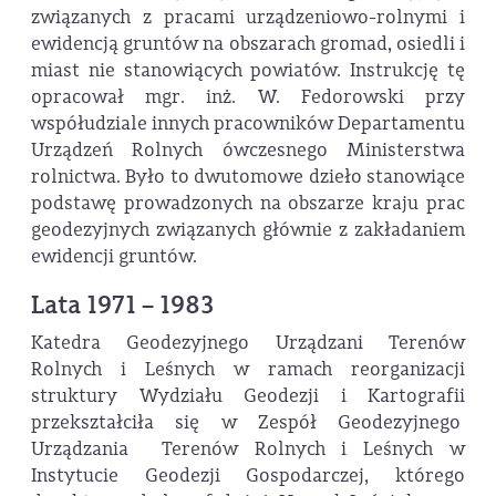
związanych z pracami urządzeniowo-rolnymi i
ewidencją gruntów na obszarach gromad, osiedli i
miast nie stanowiących powiatów. Instrukcję tę
opracował mgr. inż. W. Fedorowski przy
współudziale innych pracowników Departamentu
Urządzeń Rolnych ówczesnego Ministerstwa
rolnictwa. Było to dwutomowe dzieło stanowiące
podstawę prowadzonych na obszarze kraju prac
geodezyjnych związanych głównie z zakładaniem
ewidencji gruntów.
Lata 1971 – 1983
Katedra Geodezyjnego Urządzani Terenów
Rolnych i Leśnych w ramach reorganizacji
struktury Wydziału Geodezji i Kartografii
przekształciła się w Zespół Geodezyjnego
Urządzania Terenów Rolnych i Leśnych w
Instytucie Geodezji Gospodarczej, którego