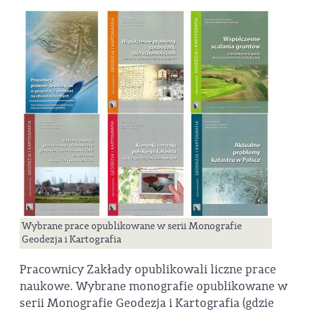
Wybrane prace opublikowane w serii Monografie
Geodezja i Kartografia
Pracownicy Zakłady opublikowali liczne prace
naukowe. Wybrane monografie opublikowane w
serii Monografie Geodezja i Kartografia (gdzie