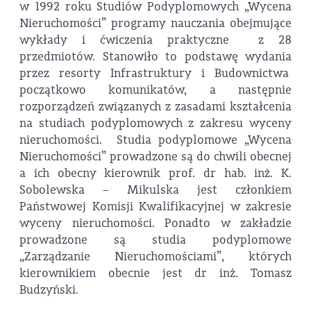
w 1992 roku Studiów Podyplomowych „Wycena
Nieruchomości” programy nauczania obejmujące
wykłady i ćwiczenia praktyczne z 28
przedmiotów. Stanowiło to podstawę wydania
przez resorty Infrastruktury i Budownictwa
początkowo komunikatów, a następnie
rozporządzeń związanych z zasadami kształcenia
na studiach podyplomowych z zakresu wyceny
nieruchomości. Studia podyplomowe „Wycena
Nieruchomości” prowadzone są do chwili obecnej
a ich obecny kierownik prof. dr hab. inż. K.
Sobolewska – Mikulska jest członkiem
Państwowej Komisji Kwalifikacyjnej w zakresie
wyceny nieruchomości. Ponadto w zakładzie
prowadzone są studia podyplomowe
„Zarządzanie Nieruchomościami”, których
kierownikiem obecnie jest dr inż. Tomasz
Budzyński.