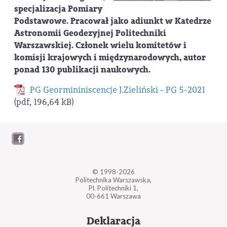
specjalizacja Pomiary
Podstawowe. Pracował jako adiunkt w Katedrze
Astronomii Geodezyjnej Politechniki
Warszawskiej. Członek wielu komitetów i
komisji krajowych i międzynarodowych, autor
ponad 130 publikacji naukowych.
PG Geormininiscencje J.Zieliński - PG 5-2021
(pdf, 196,64 kB)
© 1998-2026
Politechnika Warszawska,
Pl. Politechniki 1,
00-661 Warszawa
Deklaracja