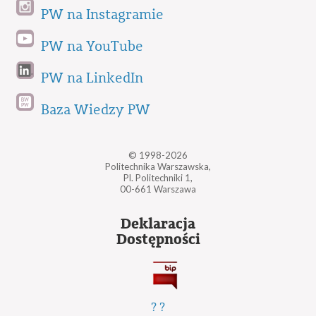
PW na Instagramie
PW na YouTube
PW na LinkedIn
Baza Wiedzy PW
© 1998-2026
Politechnika Warszawska,
Pl. Politechniki 1,
00-661 Warszawa
Deklaracja
Dostępności
?
?