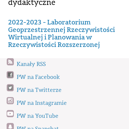
dydaktyczne
2022-2023 - Laboratorium
Geoprzestrzennej Rzeczywistości
Wirtualnej i Planowania w
Rzeczywistości Rozszerzonej
Kanały RSS
PW na Facebook
PW na Twitterze
PW na Instagramie
PW na YouTube