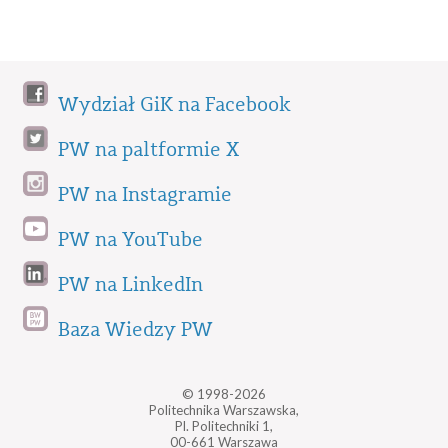
Wydział GiK na Facebook
PW na paltformie X
PW na Instagramie
PW na YouTube
PW na LinkedIn
Baza Wiedzy PW
© 1998-2026
Politechnika Warszawska,
Pl. Politechniki 1,
00-661 Warszawa