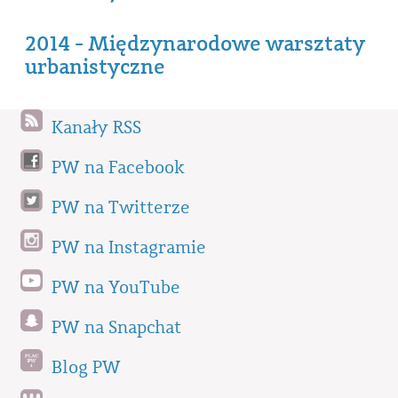
2014 - Międzynarodowe warsztaty
urbanistyczne
Kanały RSS
PW na Facebook
PW na Twitterze
PW na Instagramie
PW na YouTube
PW na Snapchat
Blog PW