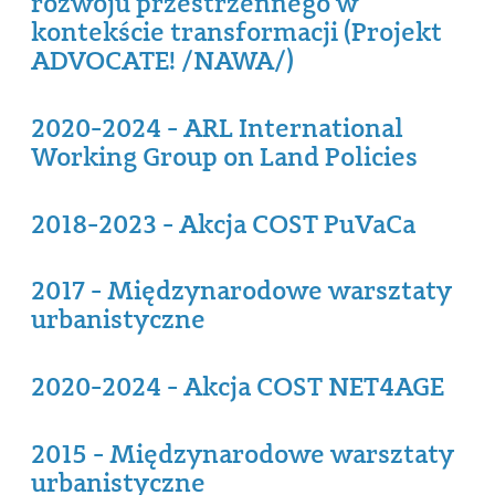
rozwoju przestrzennego w
kontekście transformacji (Projekt
ADVOCATE! /NAWA/)
2020-2024 - ARL International
Working Group on Land Policies
2018-2023 - Akcja COST PuVaCa
2017 - Międzynarodowe warsztaty
urbanistyczne
2020-2024 - Akcja COST NET4AGE
2015 - Międzynarodowe warsztaty
urbanistyczne